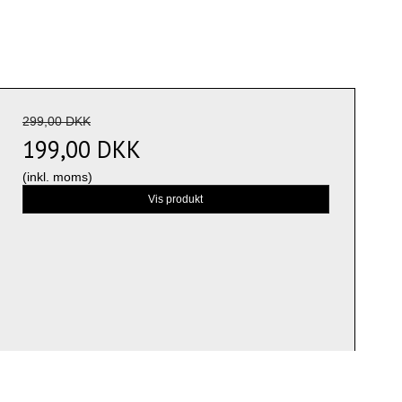
299,00 DKK
199,00 DKK
(inkl. moms)
Vis produkt