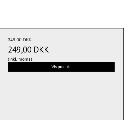
349,00 DKK
249,00 DKK
(inkl. moms)
Vis produkt