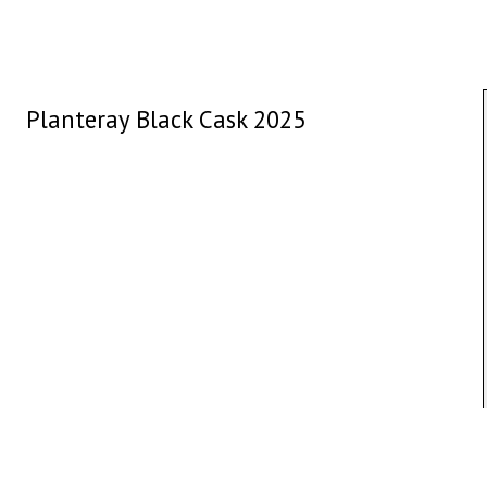
Planteray Black Cask 2025