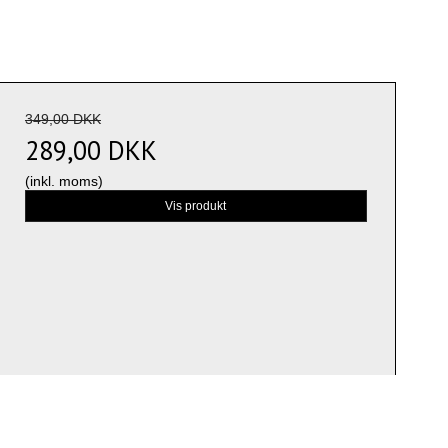
349,00 DKK
289,00 DKK
(inkl. moms)
Vis produkt