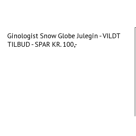
Ginologist Snow Globe Julegin - VILDT
TILBUD - SPAR KR. 100,-