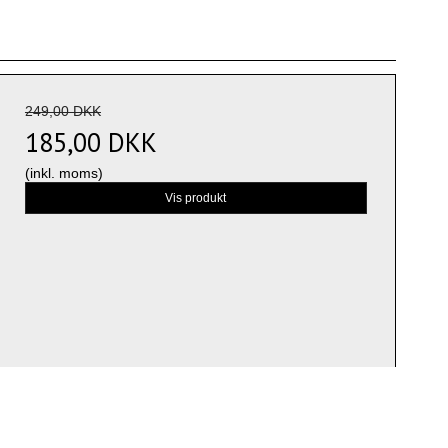
249,00 DKK
185,00 DKK
(inkl. moms)
Vis produkt