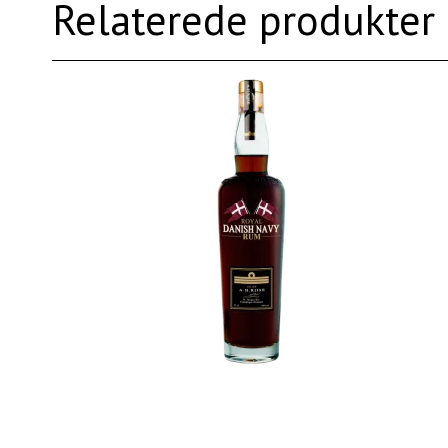
Relaterede produkter