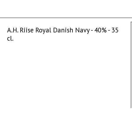
A.H. Riise Royal Danish Navy - 40% - 35
cl.