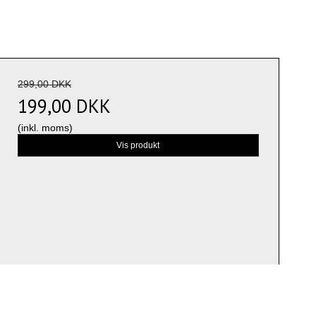
299,00 DKK
199,00 DKK
(inkl. moms)
Vis produkt