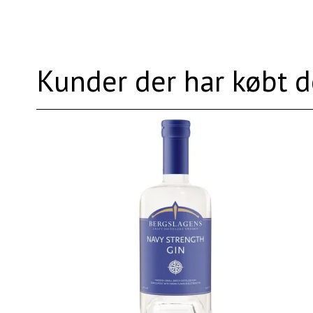
Kunder der har købt d