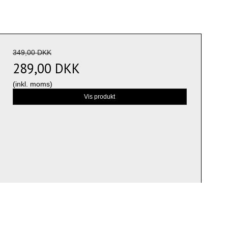
349,00 DKK
289,00 DKK
(inkl. moms)
Vis produkt