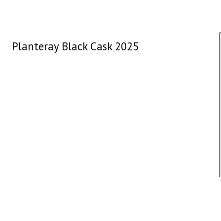
Planteray Black Cask 2025