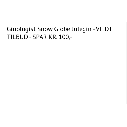
Ginologist Snow Globe Julegin - VILDT
TILBUD - SPAR KR. 100,-