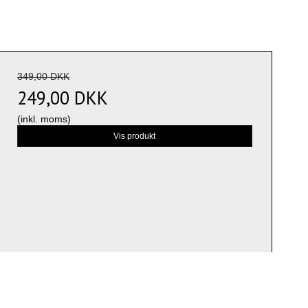
349,00 DKK
249,00 DKK
(inkl. moms)
Vis produkt