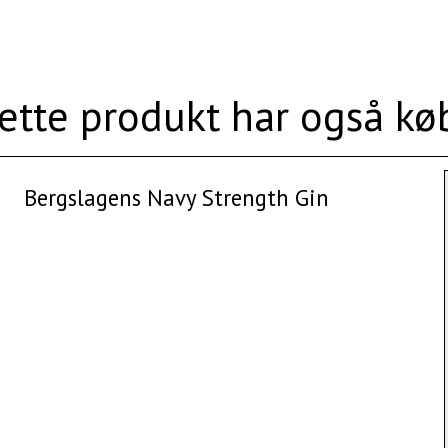
ette produkt har også kø
Bergslagens Navy Strength Gin