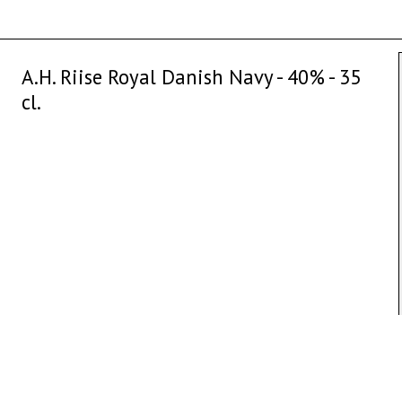
A.H. Riise Royal Danish Navy - 40% - 35
cl.