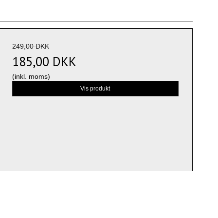
249,00 DKK
185,00 DKK
(inkl. moms)
Vis produkt