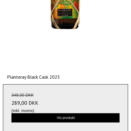
Planteray Black Cask 2025
349,00 DKK
289,00 DKK
(inkl. moms)
Vis produkt