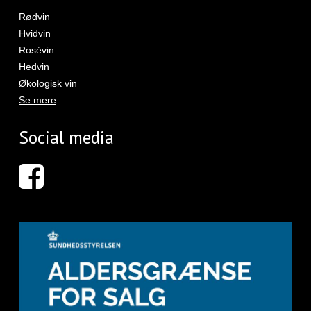
Rødvin
Hvidvin
Rosévin
Hedvin
Økologisk vin
Se mere
Social media