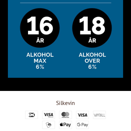
Silkevin