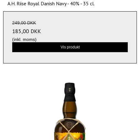
A.H. Riise Royal Danish Navy - 40% - 35 cl.
249,00 DKK
185,00 DKK
(inkl. moms)
Vis produkt