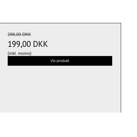
299,00 DKK
199,00 DKK
(inkl. moms)
Vis produkt