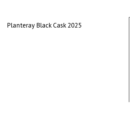
Planteray Black Cask 2025