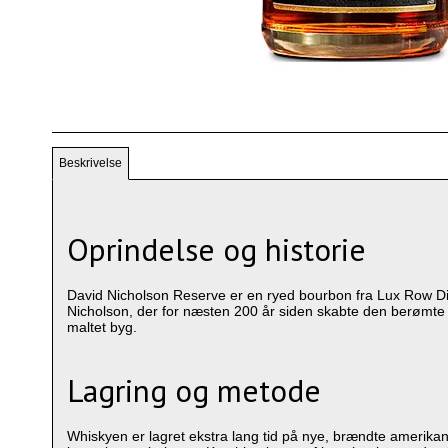
Beskrivelse
Oprindelse og historie
David Nicholson Reserve er en ryed bourbon fra Lux Row Di
Nicholson, der for næsten 200 år siden skabte den berømte 
maltet byg.
Lagring og metode
Whiskyen er lagret ekstra lang tid på nye, brændte amerika