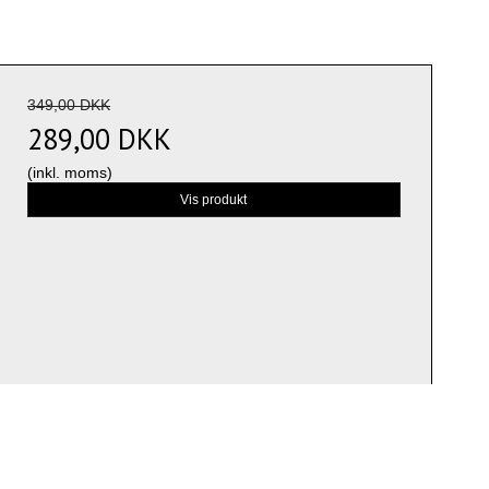
349,00 DKK
289,00 DKK
(inkl. moms)
Vis produkt