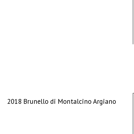
2018 Brunello di Montalcino Argiano