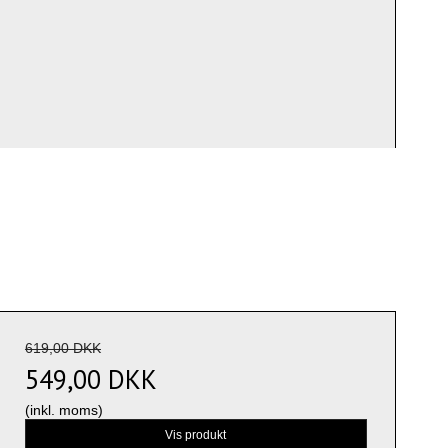
619,00 DKK
549,00 DKK
(inkl. moms)
Vis produkt