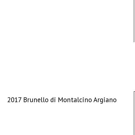
2017 Brunello di Montalcino Argiano