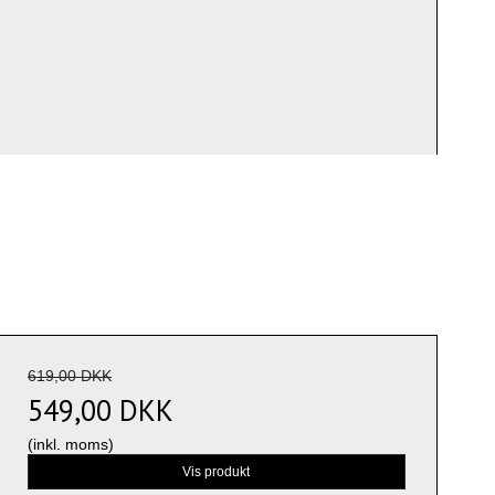
619,00 DKK
549,00 DKK
(inkl. moms)
Vis produkt