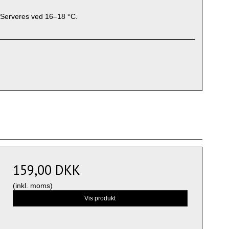
r. Serveres ved 16–18 °C.
159,00 DKK
(inkl. moms)
Vis produkt