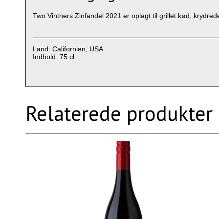
Two Vintners Zinfandel 2021 er oplagt til grillet kød, krydr
Land: Californien, USA
Indhold: 75 cl.
Relaterede produkter