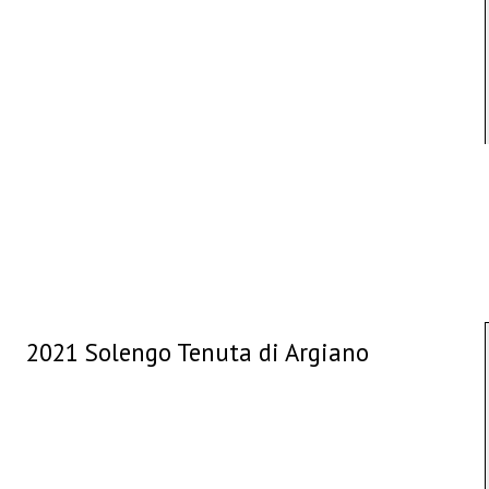
2021 Solengo Tenuta di Argiano