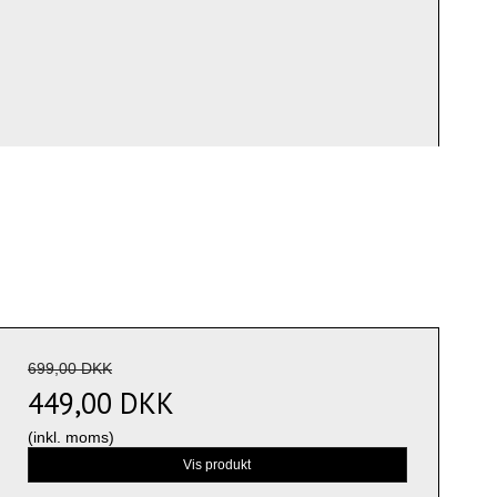
699,00 DKK
449,00 DKK
(inkl. moms)
Vis produkt